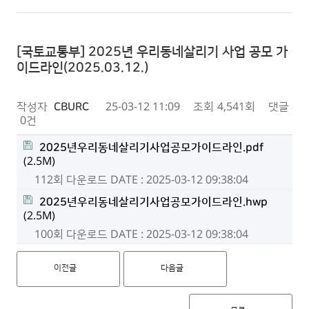
[국토교통부] 2025년 우리동네살리기 사업 공모 가
이드라인(2025.03.12.)
작성자
CBURC
25-03-12 11:09
조회
4,541회
댓글
0건
2025년우리동네살리기사업공모가이드라인.pdf
(2.5M)
112회 다운로드
DATE : 2025-03-12 09:38:04
2025년우리동네살리기사업공모가이드라인.hwp
(2.5M)
100회 다운로드
DATE : 2025-03-12 09:38:04
이전글
다음글