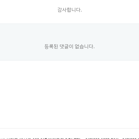
감사합니다.
등록된 댓글이 없습니다.
터