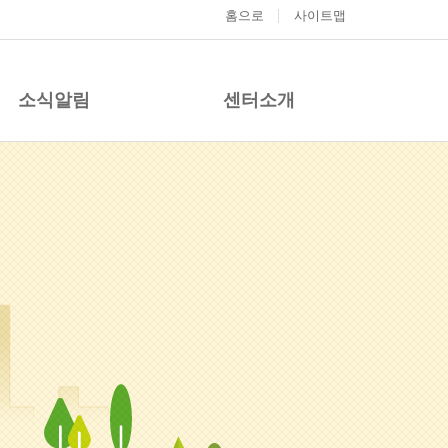
홈으로
사이트맵
소식알림
센터소개