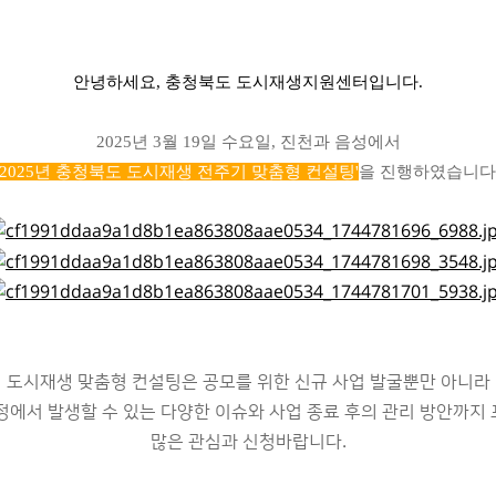
안녕하세요, 충청북도 도시재생지원센터입니다.
2025년 3월 19일 수요일, 진천과 음성에서
'2025년 충청북도 도시재생 전주기 맞춤형 컨설팅'
을 진행하였습니다
도시재생 맞춤형 컨설팅은 공모를 위한 신규 사업 발굴뿐만 아니라
정에서 발생할 수 있는 다양한 이슈와 사업 종료 후의 관리 방안까지
많은 관심과 신청바랍니다.