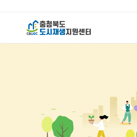
충청북도 도