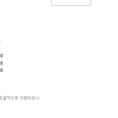
.
 포괄적으로 지원하오니